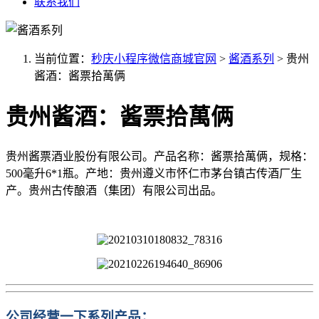
联系我们
当前位置：
秒庆小程序微信商城官网
>
酱酒系列
>
贵州
酱酒：酱票拾萬俩
贵州酱酒：酱票拾萬俩
贵州酱票酒业股份有限公司。产品名称：酱票拾萬俩，规格：
500毫升6*1瓶。产地：贵州遵义市怀仁市茅台镇古传酒厂生
产。贵州古传酿酒（集团）有限公司出品。
公司经营一下系列产品：