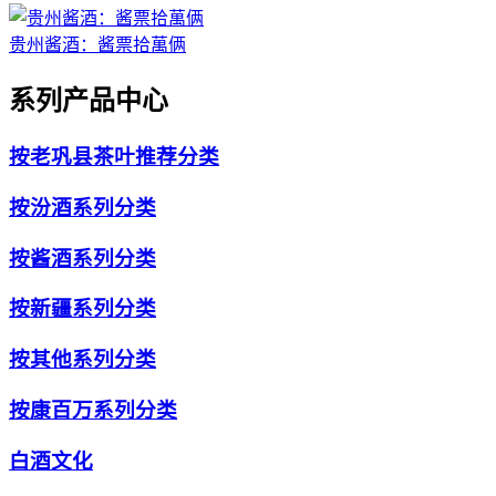
贵州酱酒：酱票拾萬俩
系列产品中心
按老巩县茶叶推荐分类
按汾酒系列分类
按酱酒系列分类
按新疆系列分类
按其他系列分类
按康百万系列分类
白酒文化