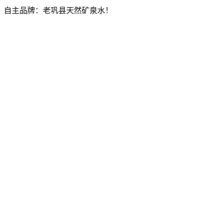
！自主品牌：老巩县天然矿泉水！