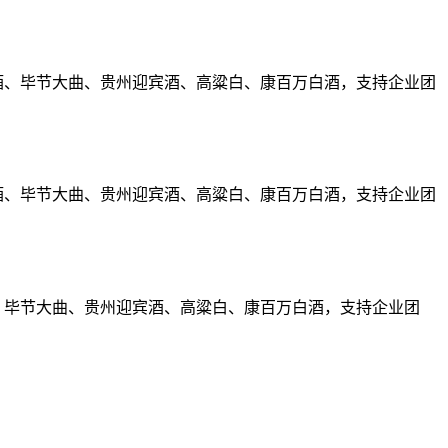
窖酒、毕节大曲、贵州迎宾酒、高粱白、康百万白酒，支持企业团
窖酒、毕节大曲、贵州迎宾酒、高粱白、康百万白酒，支持企业团
酒、毕节大曲、贵州迎宾酒、高粱白、康百万白酒，支持企业团