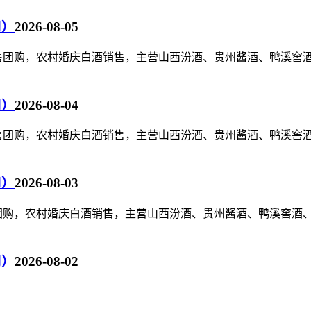
司）
2026-08-05
水销售团购，农村婚庆白酒销售，主营山西汾酒、贵州酱酒、鸭溪
司）
2026-08-04
水销售团购，农村婚庆白酒销售，主营山西汾酒、贵州酱酒、鸭溪
司）
2026-08-03
销售团购，农村婚庆白酒销售，主营山西汾酒、贵州酱酒、鸭溪窖
司）
2026-08-02