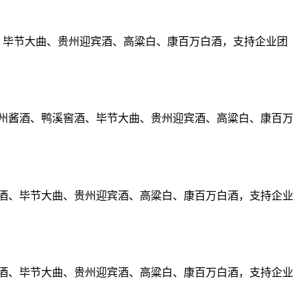
酒、毕节大曲、贵州迎宾酒、高粱白、康百万白酒，支持企业团
、贵州酱酒、鸭溪窖酒、毕节大曲、贵州迎宾酒、高粱白、康百万
溪窖酒、毕节大曲、贵州迎宾酒、高粱白、康百万白酒，支持企业
溪窖酒、毕节大曲、贵州迎宾酒、高粱白、康百万白酒，支持企业