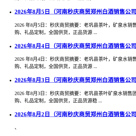
2026年8月5日（河南秒庆商贸郑州白酒销售公
2026 年8月5日：秒庆商贸摘要：老巩县茶叶，矿泉
购、礼品定制，全国供货，正品货源 ...
2026年8月4日（河南秒庆商贸郑州白酒销售公
2026 年8月4日：秒庆商贸摘要：老巩县茶叶，矿泉
购、礼品定制，全国供货，正品货源 ...
2026年8月3日（河南秒庆商贸郑州白酒销售公
2026 年8月3日：秒庆商贸摘要：老巩县茶叶矿泉水
购、礼品定制，全国供货，正品货源稳 ...
2026年8月2日（河南秒庆商贸郑州白酒销售公
、