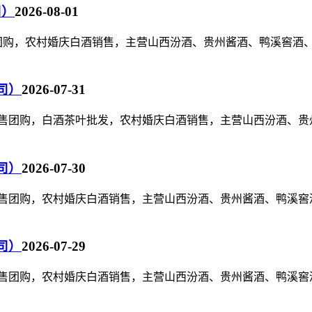
司）
2026-08-01
销售团购，农村婚庆白酒销售，主营山西汾酒、贵州酱酒、鸭溪窖
司）
2026-07-31
泉水销售团购，白酒茶叶批发，农村婚庆白酒销售，主营山西汾酒
司）
2026-07-30
泉水销售团购，农村婚庆白酒销售，主营山西汾酒、贵州酱酒、鸭
司）
2026-07-29
泉水销售团购，农村婚庆白酒销售，主营山西汾酒、贵州酱酒、鸭