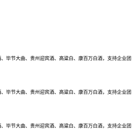
窖酒、毕节大曲、贵州迎宾酒、高粱白、康百万白酒，支持企业团
窖酒、毕节大曲、贵州迎宾酒、高粱白、康百万白酒，支持企业团
窖酒、毕节大曲、贵州迎宾酒、高粱白、康百万白酒，支持企业团