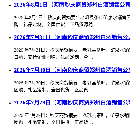
2026年8月1日（河南秒庆商贸郑州白酒销售公
2026 年8月1日：秒庆商贸摘要：老巩县茶叶矿泉水
购、礼品定制，全国供货，正品货源稳 ...
2026年7月31日（河南秒庆商贸郑州白酒销售公
2026 年7月31日：秒庆商贸摘要：老巩县茶叶，矿
白酒，支持企业团购、礼品定制，全 ...
2026年7月30日（河南秒庆商贸郑州白酒销售公
2026 年7月30日：秒庆商贸摘要：老巩县茶叶，矿
团购、礼品定制，全国供货，正品货 ...
2026年7月29日（河南秒庆商贸郑州白酒销售公
2026 年7月29日：秒庆商贸摘要：老巩县茶叶，矿
团购、礼品定制，全国供货，正品货 ...