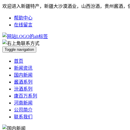
欢迎进入新疆特产，新疆大沙漠酒业，山西汾酒，贵州酱酒，
帮助中心
在线留言
Toggle navigation
首页
新闻资讯
国内新闻
酱酒系列
汾酒系列
康百万系列
河南新闻
公司简介
联系我们