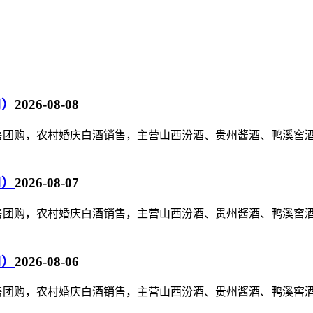
司）
2026-08-08
水销售团购，农村婚庆白酒销售，主营山西汾酒、贵州酱酒、鸭溪
司）
2026-08-07
水销售团购，农村婚庆白酒销售，主营山西汾酒、贵州酱酒、鸭溪
司）
2026-08-06
水销售团购，农村婚庆白酒销售，主营山西汾酒、贵州酱酒、鸭溪