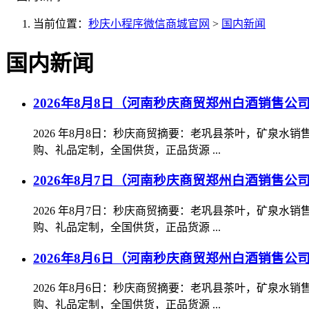
当前位置：
秒庆小程序微信商城官网
>
国内新闻
国内新闻
2026年8月8日（河南秒庆商贸郑州白酒销售公
2026 年8月8日：秒庆商贸摘要：老巩县茶叶，矿泉
购、礼品定制，全国供货，正品货源 ...
2026年8月7日（河南秒庆商贸郑州白酒销售公
2026 年8月7日：秒庆商贸摘要：老巩县茶叶，矿泉
购、礼品定制，全国供货，正品货源 ...
2026年8月6日（河南秒庆商贸郑州白酒销售公
2026 年8月6日：秒庆商贸摘要：老巩县茶叶，矿泉
购、礼品定制，全国供货，正品货源 ...