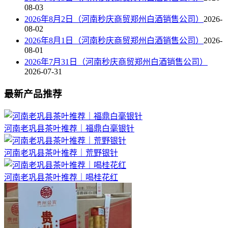
08-03
2026年8月2日（河南秒庆商贸郑州白酒销售公司）
2026-
08-02
2026年8月1日（河南秒庆商贸郑州白酒销售公司）
2026-
08-01
2026年7月31日（河南秒庆商贸郑州白酒销售公司）
2026-07-31
最新产品推荐
河南老巩县茶叶推荐｜福鼎白毫银针
河南老巩县茶叶推荐｜荒野银针
河南老巩县茶叶推荐｜喝桂花红