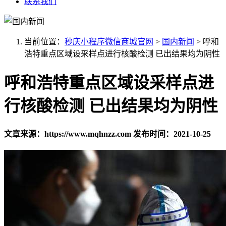
联系我们
当前位置：
秒庆小程序微信商城官网
>
国内新闻
>
呼和
浩特重点区域设采样点进行核酸检测 已出结果均为阴性
呼和浩特重点区域设采样点进
行核酸检测 已出结果均为阴性
文章来源：https://www.mqhnzz.com
发布时间：2021-10-25