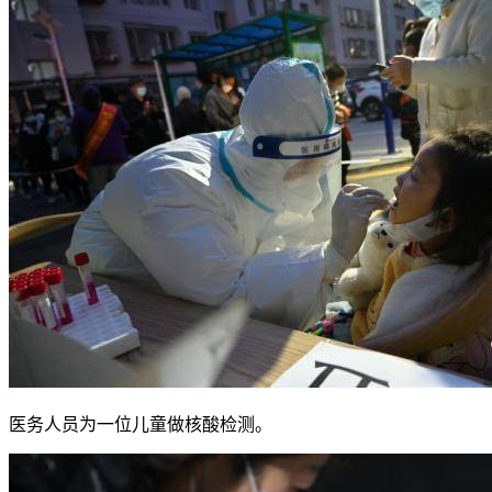
医务人员为一位儿童做核酸检测。