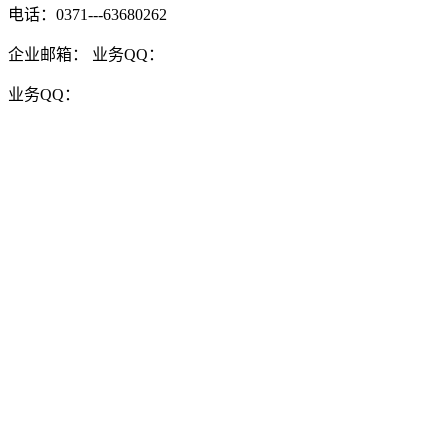
电话：0371---63680262
企业邮箱：
业务QQ：
业务QQ：