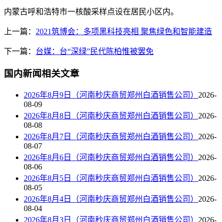
内蒙古呼和浩特市一核酸采样点设在居民小区内。
上一篇：
2021筑博会：多项黑科技亮相 聚焦绿色和智能建造
下一篇：
台媒：台“深绿”民代陈柏惟被罢免
国内新闻相关文章
2026年8月9日（河南秒庆商贸郑州白酒销售公司）
2026-
08-09
2026年8月8日（河南秒庆商贸郑州白酒销售公司）
2026-
08-08
2026年8月7日（河南秒庆商贸郑州白酒销售公司）
2026-
08-07
2026年8月6日（河南秒庆商贸郑州白酒销售公司）
2026-
08-06
2026年8月5日（河南秒庆商贸郑州白酒销售公司）
2026-
08-05
2026年8月4日（河南秒庆商贸郑州白酒销售公司）
2026-
08-04
2026年8月3日（河南秒庆商贸郑州白酒销售公司）
2026-