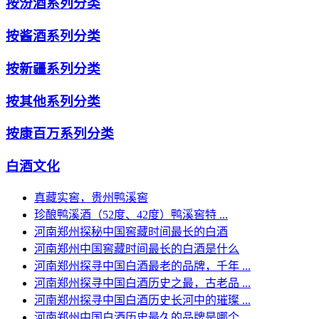
按汾酒系列分类
按酱酒系列分类
按新疆系列分类
按其他系列分类
按康百万系列分类
白酒文化
真藏实窖，贵州鸭溪窖
珍酿鸭溪酒（52度、42度）鸭溪窖特 ...
河南郑州探秘中国窖藏时间最长的白酒
河南郑州中国窖藏时间最长的白酒是什么
河南郑州探寻中国白酒最老的品牌，千年 ...
河南郑州探寻中国白酒历史之最，古老品 ...
河南郑州探寻中国白酒历史长河中的璀璨 ...
河南郑州中国白酒历史最久的品牌是哪个