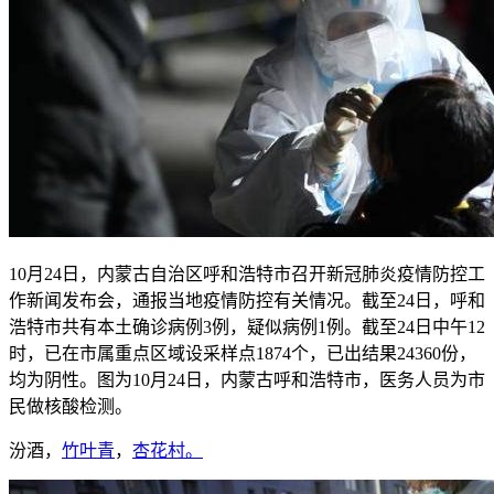
10月24日，内蒙古自治区呼和浩特市召开新冠肺炎疫情防控工
作新闻发布会，通报当地疫情防控有关情况。截至24日，呼和
浩特市共有本土确诊病例3例，疑似病例1例。截至24日中午12
时，已在市属重点区域设采样点1874个，已出结果24360份，
均为阴性。图为10月24日，内蒙古呼和浩特市，医务人员为市
民做核酸检测。
汾酒，
竹叶青
，
杏花村。