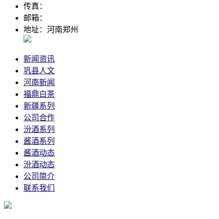
传真：
邮箱：
地址：河南郑州
新闻资讯
巩县人文
河南新闻
福鼎白茶
新疆系列
公司合作
汾酒系列
酱酒系列
酱酒动态
汾酒动态
公司简介
联系我们