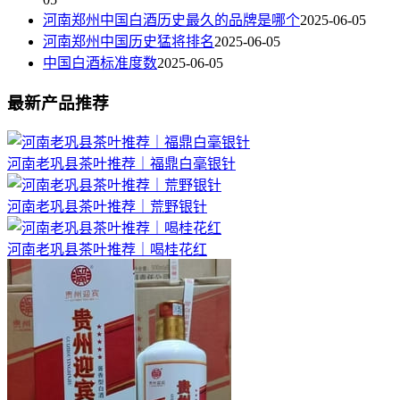
河南郑州中国白酒历史最久的品牌是哪个
2025-06-05
河南郑州中国历史猛将排名
2025-06-05
中国白酒标准度数
2025-06-05
最新产品推荐
河南老巩县茶叶推荐｜福鼎白毫银针
河南老巩县茶叶推荐｜荒野银针
河南老巩县茶叶推荐｜喝桂花红